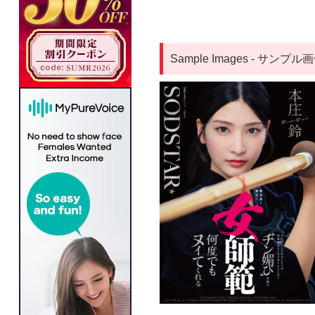
Sample Images - サンプル